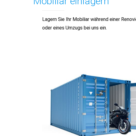
Mobiliar einlagern
Lagern Sie Ihr Mobiliar während einer Renov
oder eines Umzugs bei uns ein.