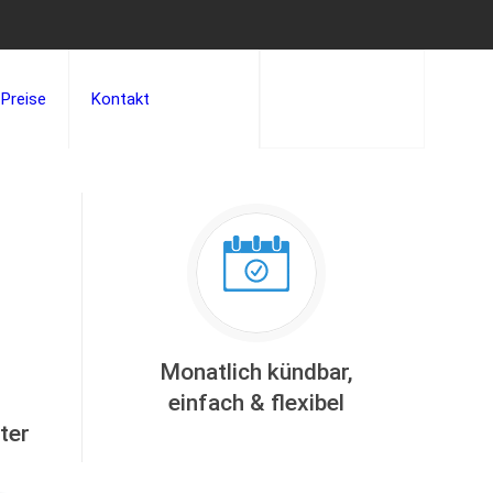
Preise
Kontakt
Jetzt mieten!
Monatlich kündbar,
einfach & flexibel
ter