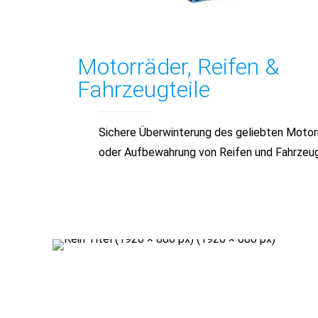
Motorräder, Reifen &
Fahrzeugteile
Sichere Überwinterung des geliebten Motor
oder Aufbewahrung von Reifen und Fahrzeug