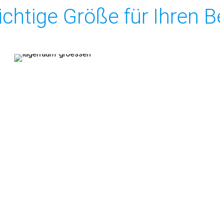
richtige Größe für Ihren B