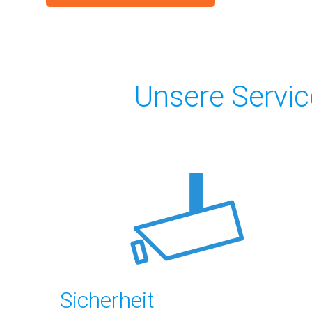
Unsere Servic
Sicherheit