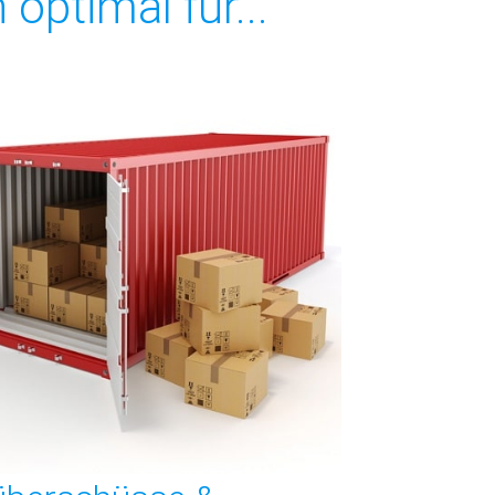
optimal für...