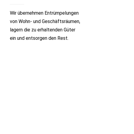
Wir übernehmen Entrümpelungen
von Wohn- und Geschäftsräumen,
lagern die zu erhaltenden Güter
ein und entsorgen den Rest.