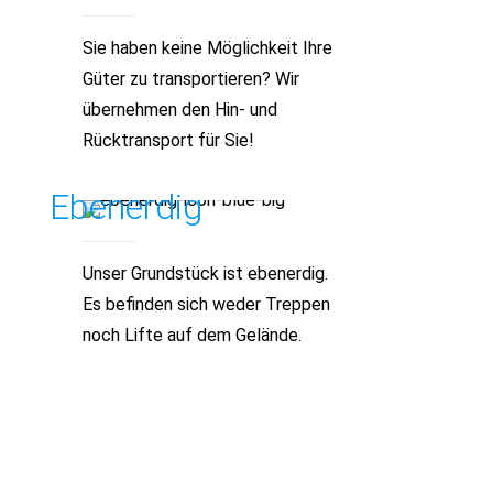
Sie haben keine Möglichkeit Ihre
Güter zu transportieren? Wir
übernehmen den Hin- und
Rücktransport für Sie!
Ebenerdig
Unser Grundstück ist ebenerdig.
Es befinden sich weder Treppen
noch Lifte auf dem Gelände.