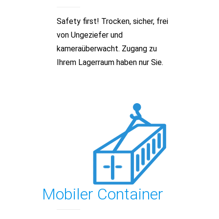
Safety first! Trocken, sicher, frei
von Ungeziefer und
kameraüberwacht. Zugang zu
Ihrem Lagerraum haben nur Sie.
Mobiler Container