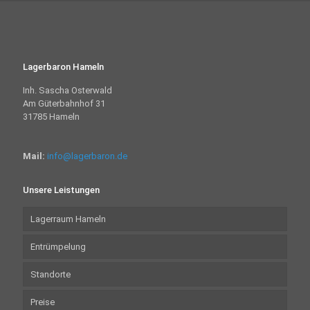
Lagerbaron Hameln
Inh. Sascha Osterwald
Am Güterbahnhof 31
31785 Hameln
Mail:
info@lagerbaron.de
Unsere Leistungen
Lagerraum Hameln
Entrümpelung
Standorte
Preise