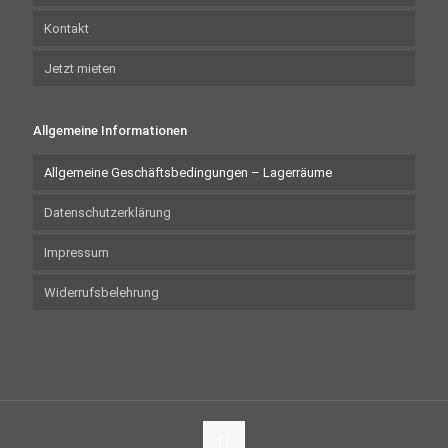
Kontakt
Jetzt mieten
Allgemeine Informationen
Allgemeine Geschäftsbedingungen – Lagerräume
Datenschutzerklärung
Impressum
Widerrufsbelehrung